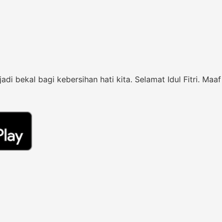
 bekal bagi kebersihan hati kita. Selamat Idul Fitri. Maaf l