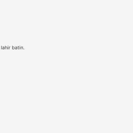
ahir batin.