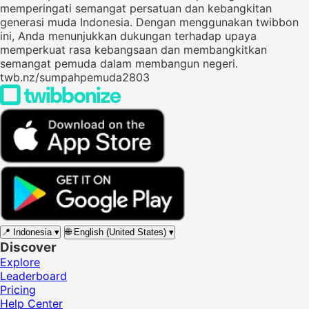
memperingati semangat persatuan dan kebangkitan
generasi muda Indonesia. Dengan menggunakan twibbon
ini, Anda menunjukkan dukungan terhadap upaya
memperkuat rasa kebangsaan dan membangkitkan
semangat pemuda dalam membangun negeri.
twb.nz/sumpahpemuda2803
📍
Indonesia
▾
🌐
English (United States)
▾
Discover
Explore
Leaderboard
Pricing
Help Center