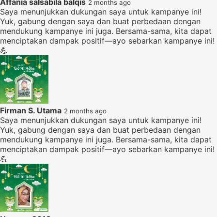
Affania salsabila balqis
2 months ago
Saya menunjukkan dukungan saya untuk kampanye ini!
Yuk, gabung dengan saya dan buat perbedaan dengan
mendukung kampanye ini juga. Bersama-sama, kita dapat
menciptakan dampak positif—ayo sebarkan kampanye ini!
💪
Firman S. Utama
2 months ago
Saya menunjukkan dukungan saya untuk kampanye ini!
Yuk, gabung dengan saya dan buat perbedaan dengan
mendukung kampanye ini juga. Bersama-sama, kita dapat
menciptakan dampak positif—ayo sebarkan kampanye ini!
💪