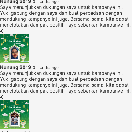
Nunung 2019
3 months ago
Saya menunjukkan dukungan saya untuk kampanye ini!
Yuk, gabung dengan saya dan buat perbedaan dengan
mendukung kampanye ini juga. Bersama-sama, kita dapat
menciptakan dampak positif—ayo sebarkan kampanye ini!
💪
Nunung 2019
3 months ago
Saya menunjukkan dukungan saya untuk kampanye ini!
Yuk, gabung dengan saya dan buat perbedaan dengan
mendukung kampanye ini juga. Bersama-sama, kita dapat
menciptakan dampak positif—ayo sebarkan kampanye ini!
💪