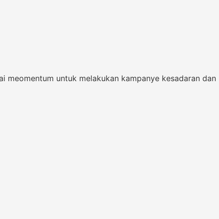
gai meomentum untuk melakukan kampanye kesadaran dan