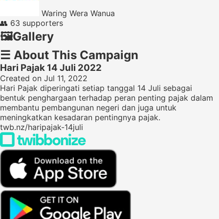
Waring Wera Wanua
👥
63 supporters
🖼️
Gallery
☰
About This Campaign
Hari Pajak 14 Juli 2022
Created on Jul 11, 2022
Hari Pajak diperingati setiap tanggal 14 Juli sebagai
bentuk penghargaan terhadap peran penting pajak dalam
membantu pembangunan negeri dan juga untuk
meningkatkan kesadaran pentingnya pajak.
twb.nz/haripajak-14juli