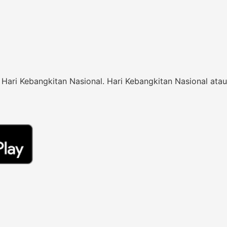
ri Kebangkitan Nasional. Hari Kebangkitan Nasional atau ya