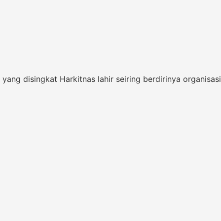
ng disingkat Harkitnas lahir seiring berdirinya organisasi