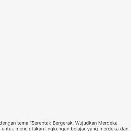
 dengan tema "Serentak Bergerak, Wujudkan Merdeka
i untuk menciptakan lingkungan belajar yang merdeka dan