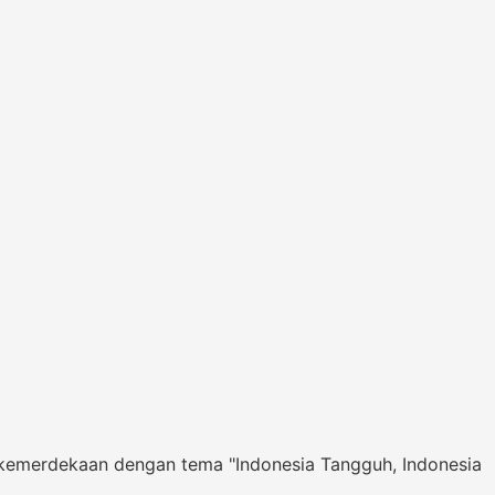
 kemerdekaan dengan tema "Indonesia Tangguh, Indonesia