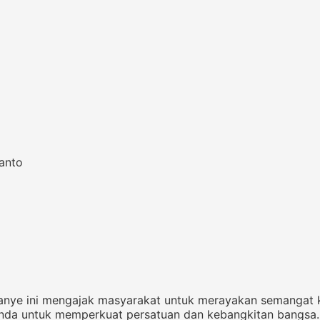
anto
panye ini mengajak masyarakat untuk merayakan semangat
nda untuk memperkuat persatuan dan kebangkitan bangsa.